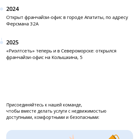
2024
Открыт франчайзи-офис в городе Апатиты, по адресу
Ферсмана 32А
2025
«Риэлтсеть» теперь и в Североморске: открылся
франчайзи-офис на Колышкина, 5
Присоединяйтесь к нашей команде,
чтобы вместе делать услуги с недвижимостью
доступными, комфортными и безопасными: