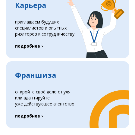
Карьера
приглашаем будущих
специалистов и опытных
риэлторов к сотрудничеству
подробнее ›
Франшиза
откройте своё дело с нуля
или адаптируйте
уже действующее агентство
подробнее ›