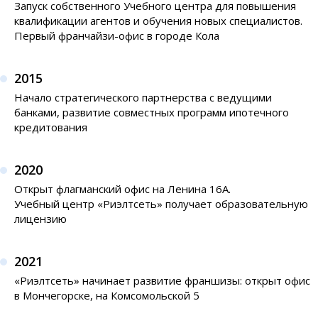
Запуск собственного Учебного центра для повышения
квалификации агентов и обучения новых специалистов.
Первый франчайзи-офис в городе Кола
2015
Начало стратегического партнерства с ведущими
банками, развитие совместных программ ипотечного
кредитования
2020
Открыт флагманский офис на Ленина 16А.
Учебный центр «Риэлтсеть» получает образовательную
лицензию
2021
«Риэлтсеть» начинает развитие франшизы: открыт офис
в Мончегорске, на Комсомольской 5