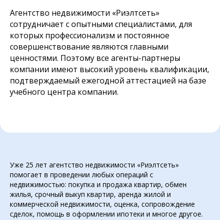
Агентство недвижимости «Риэлтсеть»
сотрудничает с опытными специалистами, для
которых профессионализм и постоянное
совершенствование являются главными
ценностями. Поэтому все агенты-партнеры
компании имеют высокий уровень квалификации,
подтверждаемый ежегодной аттестацией на базе
учебного центра компании.
Уже 25 лет агентство недвижимости «Риэлтсеть»
помогает в проведении любых операций с
недвижимостью: покупка и продажа квартир, обмен
жилья, срочный выкуп квартир, аренда жилой и
коммерческой недвижимости, оценка, сопровождение
сделок, помощь в оформлении ипотеки и многое другое.