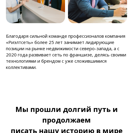
Благодаря сильной команде профессионалов компания
«Риэлтсеть» более 25 лет занимает лидирующие
позиции на рынке недвижимости северо-запада, а с
2020 года развивает сеть по франшизе, делясь своими
технологиями и брендом с уже сложившимися
коллективами.
Мы прошли долгий путь и
продолжаем
писать нашу историю в мире