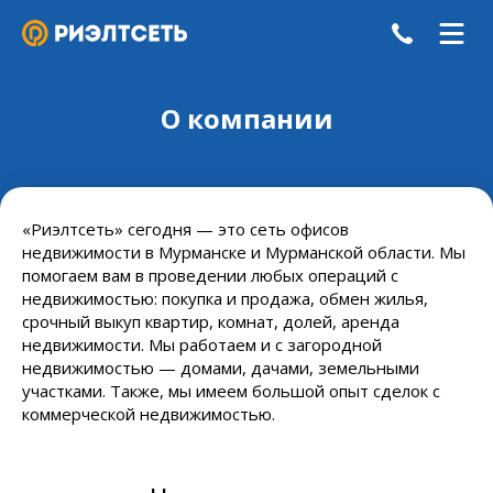
О компании
«Риэлтсеть» сегодня — это сеть офисов
недвижимости в Мурманске и Мурманской области. Мы
помогаем вам в проведении любых операций с
недвижимостью: покупка и продажа, обмен жилья,
срочный выкуп квартир, комнат, долей, аренда
недвижимости. Мы работаем и с загородной
недвижимостью — домами, дачами, земельными
участками. Также, мы имеем большой опыт сделок с
коммерческой недвижимостью.