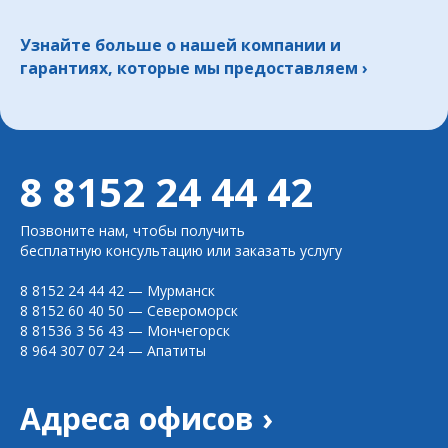
Узнайте больше о нашей компании и
гарантиях, которые мы предоставляем
›
8 8152 24 44 42
Позвоните нам, чтобы получить
бесплатную консультацию или заказать услугу
8 8152 24 44 42
— Мурманск
8 8152 60 40 50
— Североморск
8 81536 3 56 43
— Мончегорск
8 964 307 07 24
— Апатиты
Адреса офисов ›