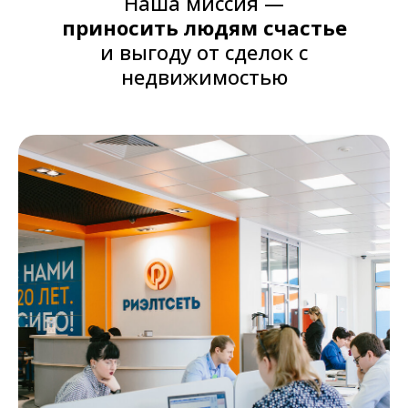
Наша миссия —
приносить людям счастье
и выгоду от сделок с
недвижимостью