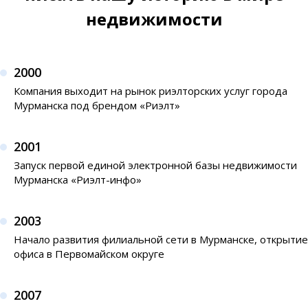
недвижимости
2000
Компания выходит на рынок риэлторских услуг города
Мурманска под брендом «Риэлт»
2001
Запуск первой единой электронной базы недвижимости
Мурманска «Риэлт-инфо»
2003
Начало развития филиальной сети в Мурманске, открытие
офиса в Первомайском округе
2007