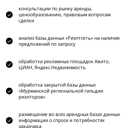
консультации по рынку аренды,
ценообразованию, правовым вопросам
сделки
анализ базы данных «Риэлтсеть» на наличие
предложений по запросу
обработка рекламных площадок Авито,
ЦИАН, Яндекс.Недвижимость
обработка закрытой базы данных
«Мурманской региональной гильдии
риэлторов»
размещение во всех арендных базах данных
информации о спросе и потребностях
заказчика