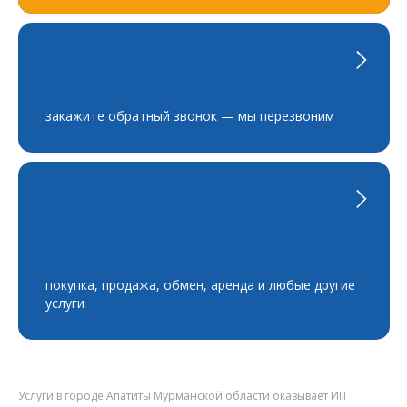
Получить консультацию
закажите обратный звонок — мы перезвоним
Выбрать
услугу
покупка, продажа, обмен, аренда и любые другие
услуги
Услуги в городе Апатиты Мурманской области оказывает ИП