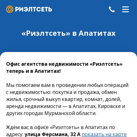
«Риэлтсеть» в Апатитах
Офис агентства недвижимости «Риэлтсеть»
теперь и в Апатитах!
Мы помогаем вам в проведении любых операций
с недвижимостью: покупка и продажа, обмен
жилья, срочный выкуп квартир, комнат, долей,
аренда недвижимости — в Апатитах, Кировске и
других городах Мурманской области.
Ждём вас в офисе «Риэлтсеть» в Апатитах по
адресу:
улица Ферсмана, 32 А
показать на карте