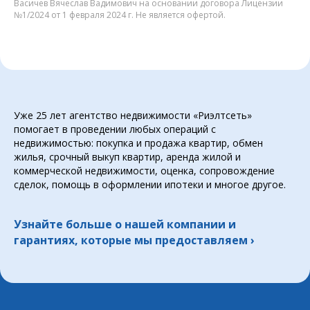
Васичев Вячеслав Вадимович на основании договора Лицензии
№1/2024 от 1 февраля 2024 г. Не является офертой.
Уже 25 лет агентство недвижимости «Риэлтсеть»
помогает в проведении любых операций с
недвижимостью: покупка и продажа квартир, обмен
жилья, срочный выкуп квартир, аренда жилой и
коммерческой недвижимости, оценка, сопровождение
сделок, помощь в оформлении ипотеки и многое другое.
Узнайте больше о нашей компании и
гарантиях, которые мы предоставляем
›