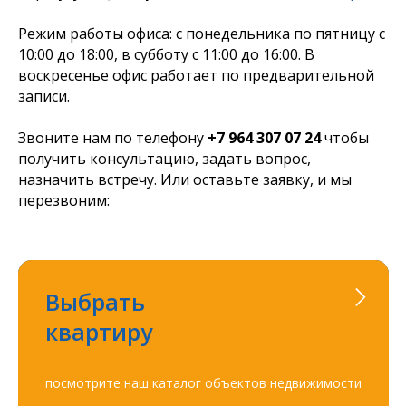
Режим работы офиса: с понедельника по пятницу с
10:00 до 18:00, в субботу с 11:00 до 16:00. В
воскресенье офис работает по предварительной
записи.
Звоните нам по телефону
+7 964 307 07 24
чтобы
получить консультацию, задать вопрос,
назначить встречу. Или оставьте заявку, и мы
перезвоним:
Выбрать
квартиру
посмотрите наш каталог объектов недвижимости